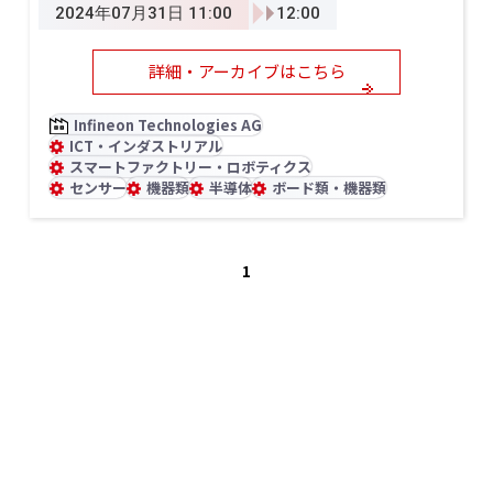
2024年07月31日 11:00
12:00
詳細・アーカイブはこちら
Infineon Technologies AG
ICT・インダストリアル
スマートファクトリー・ロボティクス
センサー
機器類
半導体
ボード類・機器類
1