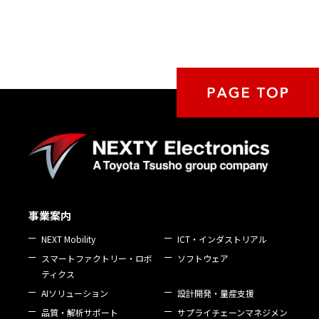
事業案内
NEXT Mobility
ICT・インダストリアル
スマートファクトリー・ロボ
ソフトウェア
ティクス
AIソリューション
設計開発・量産支援
品質・解析サポート
サプライチェーンマネジメン