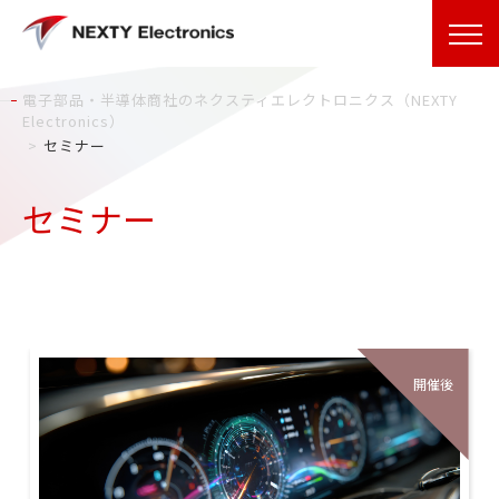
電子部品・半導体商社のネクスティエレクトロニクス（NEXTY
Electronics）
セミナー
セミナー