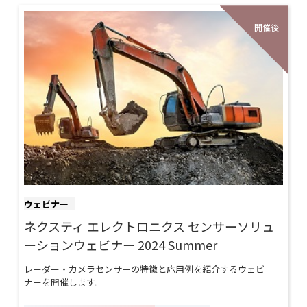
ウェビナー
ネクスティ エレクトロニクス センサーソリュ
ーションウェビナー 2024 Summer
レーダー・カメラセンサーの特徴と応用例を紹介するウェビ
ナーを開催します。