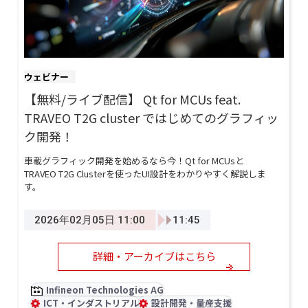
ウェビナー
【無料/ライブ配信】 Qt for MCUs feat.
TRAVEO T2G cluster ではじめてのグラフィッ
ク開発！
車載グラフィック開発を始めるなら今！Qt for MCUsと
TRAVEO T2G Clusterを使ったUI設計をわかりやすく解説しま
す。
2026年02月05日 11:00
11:45
詳細・アーカイブはこちら
Infineon Technologies AG
ICT・インダストリアル
設計開発・量産支援