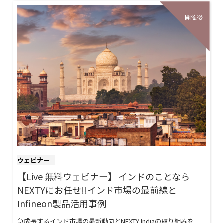
ウェビナー
【Live 無料ウェビナー】 インドのことなら
NEXTYにお任せ!!インド市場の最前線と
Infineon製品活用事例
急成長するインド市場の最新動向とNEXTY Indiaの取り組みを