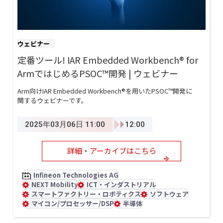
ウェビナー
定番ツール! IAR Embedded Workbench® for
ArmではじめるPSOC™開発 | ウェビナー
Arm向けIAR Embedded Workbench®を用いたPSOC™開発に
関するウェビナーです。
2025年03月06日 11:00
12:00
詳細・アーカイブはこちら
Infineon Technologies AG
NEXT Mobility
ICT・インダストリアル
スマートファクトリー・ロボティクス
ソフトウェア
マイコン/プロセッサー/DSP
半導体