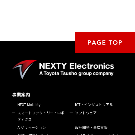
事業案内
NEXT Mobility
ICT・インダストリアル
スマートファクトリー・ロボ
ソフトウェア
ティクス
AIソリューション
設計開発・量産支援