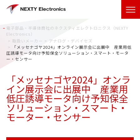
電子部品・半導体商社のネクスティエレクトロニクス（NEXTY
Electronics）
取扱いメーカー
アナログ・デバイセズ
「メッセナゴヤ2024」オンライン展示会に出展中 産業用低
圧誘導モータ向け予知保全ソリューション・スマート・モータ
ー・センサー
「メッセナゴヤ2024」オンラ
イン展示会に出展中 産業用
低圧誘導モータ向け予知保全
ソリューション・スマート・
モーター・センサー