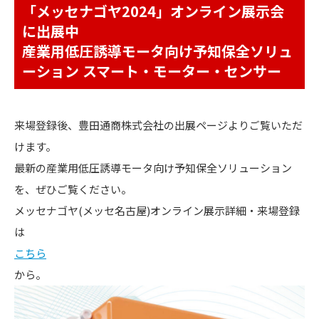
「メッセナゴヤ2024」オンライン展示会
に出展中
産業用低圧誘導モータ向け予知保全ソリュ
ーション スマート・モーター・センサー
来場登録後、豊田通商株式会社の出展ページよりご覧いただ
けます。
最新の産業用低圧誘導モータ向け予知保全ソリューション
を、ぜひご覧ください。
メッセナゴヤ(メッセ名古屋)オンライン展示詳細・来場登録
は
こちら
から。