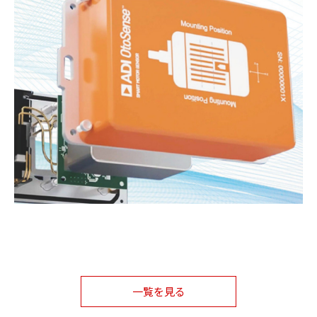
一覧を見る