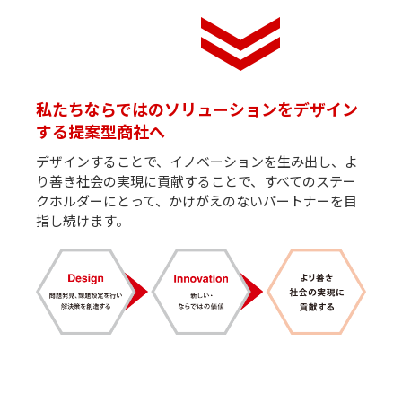
私たちならではのソリューションをデザイン
する提案型商社へ
デザインすることで、イノベーションを生み出し、よ
り善き社会の実現に貢献することで、すべてのステー
クホルダーにとって、かけがえのないパートナーを目
指し続けます。