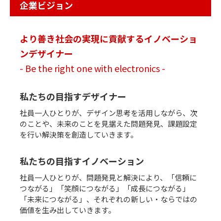
企業ビジョン
より善き社会の実現に貢献するイノベーショ
ンデザイナー
- Be the right one with electronics -
私たちの目指すデザイナー
社員一人ひとりが、デザイン思考を活用しながら、次
のことや、未来のことを見据えた問題発見、課題設定
を行い解決策を創造していきます。
私たちの目指すイノベーション
社員一人ひとりが、問題発見と解決により、「信頼に
つながる」「笑顔につながる」「成長につながる」
「未来につながる」、それぞれの新しい・ならではの
価値を生み出していきます。