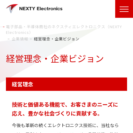
電子部品・半導体商社のネクスティエレクトロニクス（NEXTY
Electronics）
企業情報
経営理念・企業ビジョン
経営理念・企業ビジョン
経営理念
技術と価値ある機能で、お客さまのニーズに
応え、
豊かな社会づくりに貢献する。
今後も革新の続くエレクトロニクス技術に、当社なら