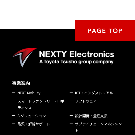
事業案内
NEXT Mobility
ICT・インダストリアル
スマートファクトリー・ロボ
ソフトウェア
ティクス
AIソリューション
設計開発・量産支援
品質・解析サポート
サプライチェーンマネジメン
ト