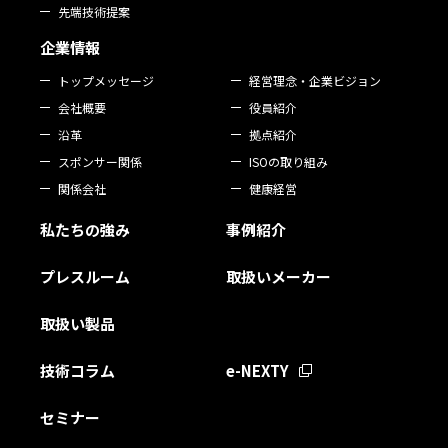
先端技術提案
企業情報
トップメッセージ
経営理念・企業ビジョン
会社概要
役員紹介
沿革
拠点紹介
スポンサー関係
ISOの取り組み
関係会社
健康経営
私たちの強み
事例紹介
プレスルーム
取扱いメーカー
取扱い製品
技術コラム
e-NEXTY
セミナー