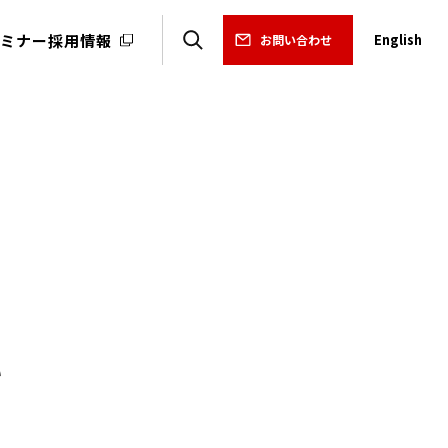
ミナー
採用情報
English
お問い合わせ
い