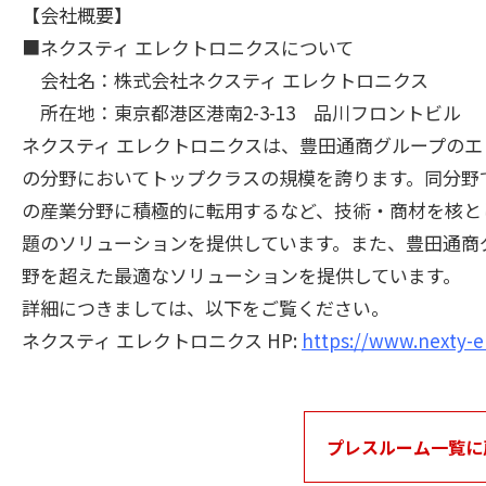
【会社概要】
■ネクスティ エレクトロニクスについて
会社名：株式会社ネクスティ エレクトロニクス
所在地：東京都港区港南2-3-13 品川フロントビル
ネクスティ エレクトロニクスは、豊田通商グループの
の分野においてトップクラスの規模を誇ります。同分野
の産業分野に積極的に転用するなど、技術・商材を核と
題のソリューションを提供しています。また、豊田通商
野を超えた最適なソリューションを提供しています。
詳細につきましては、以下をご覧ください。
ネクスティ エレクトロニクス HP:
https://www.nexty-e
プレスルーム一覧に