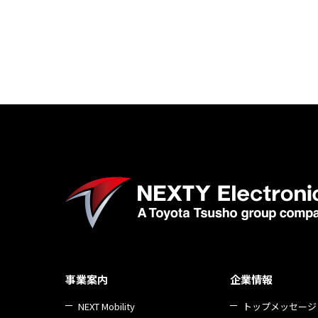
事業案内
企業情報
NEXT Mobility
トップメッセージ