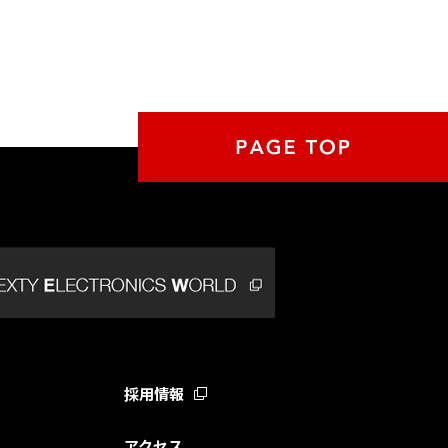
採用情報
アクセス