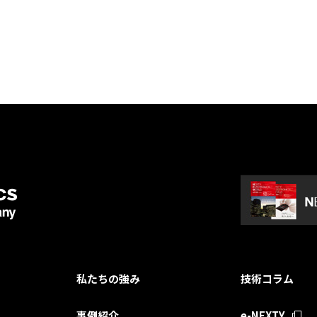
私たちの強み
技術コラム
事例紹介
e-NEXTY