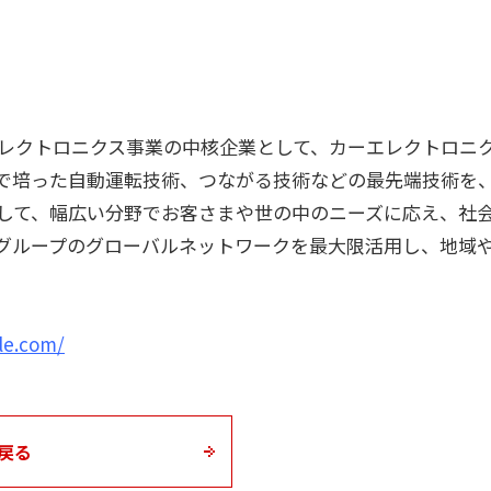
エレクトロニクス事業の中核企業として、カーエレクトロニ
で培った自動運転技術、つながる技術などの最先端技術を
して、幅広い分野でお客さまや世の中のニーズに応え、社
グループのグローバルネットワークを最大限活用し、地域
le.com/
戻る