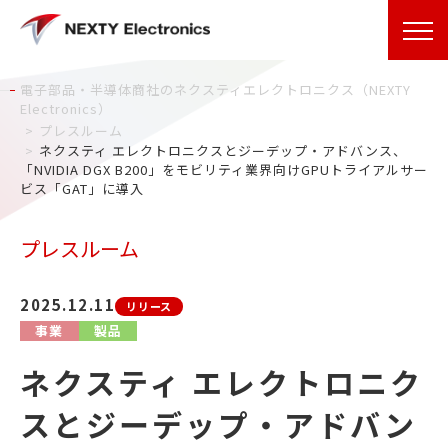
電子部品・半導体商社のネクスティエレクトロニクス（NEXTY
Electronics）
プレスルーム
ネクスティ エレクトロニクスとジーデップ・アドバンス、
「NVIDIA DGX B200」をモビリティ業界向けGPUトライアルサー
ビス「GAT」に導入
プレスルーム
2025.12.11
リリース
事業
製品
ネクスティ エレクトロニク
スとジーデップ・アドバン