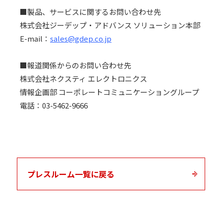
■製品、サービスに関するお問い合わせ先
株式会社ジーデップ・アドバンス ソリューション本部
E-mail
：
sales@gdep.co.jp
■報道関係からのお問い合わせ先
株式会社ネクスティ エレクトロニクス
情報企画部 コーポレートコミュニケーショングループ
電話：
03-5462-9666
プレスルーム一覧に戻る