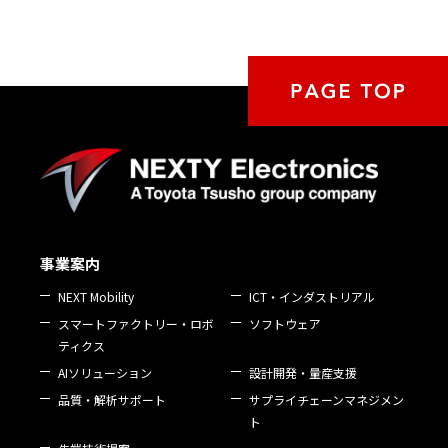
事業案内
NEXT Mobility
ICT・インダストリアル
スマートファクトリー・ロボ
ソフトウェア
ティクス
AIソリューション
設計開発・量産支援
品質・解析サポート
サプライチェーンマネジメン
ト