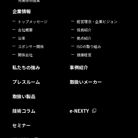
先端技術提案
企業情報
トップメッセージ
経営理念・企業ビジョン
会社概要
役員紹介
沿革
拠点紹介
スポンサー関係
ISOの取り組み
関係会社
健康経営
私たちの強み
事例紹介
プレスルーム
取扱いメーカー
取扱い製品
技術コラム
e-NEXTY
セミナー