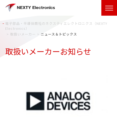
電子部品・半導体商社のネクスティエレクトロニクス（NEXTY
Electronics）
取扱いメーカー
ニュース＆トピックス
取扱いメーカーお知らせ