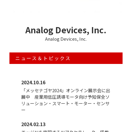
Analog Devices, Inc.
Analog Devices, Inc.
ニュース＆トピックス
2024.10.16
「メッセナゴヤ2024」オンライン展示会に出
展中 産業用低圧誘導モータ向け予知保全ソ
リューション・スマート・モーター・センサ
ー
2024.02.13