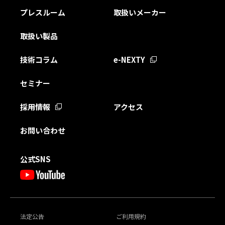
プレスルーム
取扱いメーカー
取扱い製品
技術コラム
e-NEXTY
セミナー
採用情報
アクセス
お問い合わせ
公式SNS
法定公告
ご利用規約