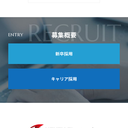
募集概要
ENTRY
新卒採用
キャリア採用