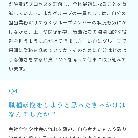
況や業務プロセスを理解し、全体最適になることを意
識しています。またグループの一員としては、自分の
担当業務だけでなくグループメンバーの状況も気にか
けながら、上司や関係部署、後輩たちの潤滑油的な役
割を担うように心がけてきました。いかにグループで
円滑に業務を進めていくか？そのために自分はどのよ
うな働きをすると良いか？を考えて仕事に取り組んで
います。
Q4
職種転換をしようと思ったきっかけは
なんでしたか？
会社全体や社会の流れを汲み、自ら考えたものや取り