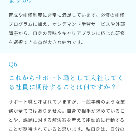
育成や研修制度に非常に満足しています。必修の研修
プログラムに加え、オンデマンド学習サービスや外部
講座から、自身の興味やキャリアプランに応じた研修
を選択できる点が大きな魅力です。
Q6
これからサポート職として入社してく
る社員に期待することは何ですか？
サポート職と呼ばれていますが、一般事務のような業
務が全てではありません。自身で相手が求めているこ
とや、課題に対する解決案を考えて能動的に行動する
ことが期待されていると思います。私自身は、自分の