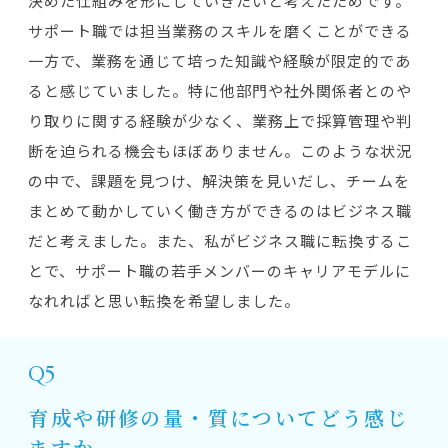
決めた仕組みを形にしていきたいと考えたためです。
サポート職では担当業務のスキルを磨くことができる
一方で、業務を通じて培った知識や経験が限定的であ
ると感じていました。特に他部門や社外関係者とのや
り取りに関する経験が少なく、業務上で採算管理や判
断を迫られる機会もほぼありません。このような状況
の中で、課題を見つけ、解決策を見いだし、チームを
まとめて動かしていく働き方ができるのはビジネス職
だと考えました。また、私がビジネス職に転換するこ
とで、サポート職の若手メンバーのキャリアモデルに
なれればと思い転換を希望しました。
Q5
育成や研修の量・質についてどう感じ
ますか。