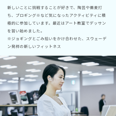
新しいことに挑戦することが好きで、陶芸や蕎麦打
ち、プロギング※など気になったアクティビティに積
極的に参加しています。最近はアート教室でデッサン
を習い始めました。
※ジョギングとごみ拾いをかけ合わせた、スウェーデ
ン発祥の新しいフィットネス