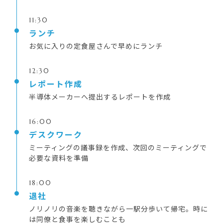
11:30
ランチ
お気に入りの定食屋さんで早めにランチ
12:30
レポート作成
半導体メーカーへ提出するレポートを作成
16:00
デスクワーク
ミーティングの議事録を作成、次回のミーティングで
必要な資料を準備
18:00
退社
ノリノリの音楽を聴きながら一駅分歩いて帰宅。時に
は同僚と食事を楽しむことも