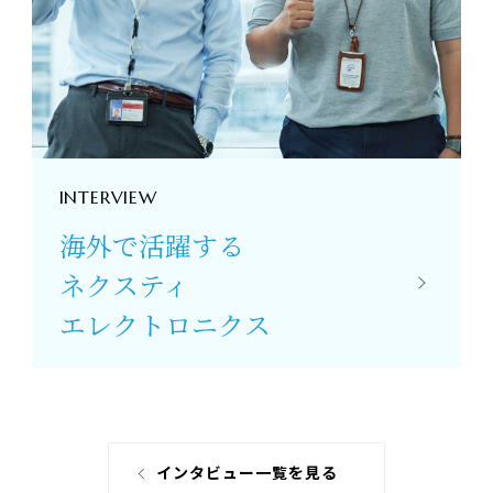
INTERVIEW
海外で活躍する
ネクスティ
エレクトロニクス
インタビュー一覧を見る