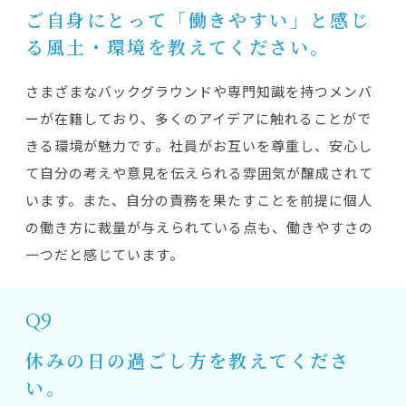
ご自身にとって「働きやすい」と感じ
る風土・環境を教えてください。
さまざまなバックグラウンドや専門知識を持つメンバ
ーが在籍しており、多くのアイデアに触れることがで
きる環境が魅力です。社員がお互いを尊重し、安心し
て自分の考えや意見を伝えられる雰囲気が醸成されて
います。また、自分の責務を果たすことを前提に個人
の働き方に裁量が与えられている点も、働きやすさの
一つだと感じています。
Q9
休みの日の過ごし方を教えてくださ
い。