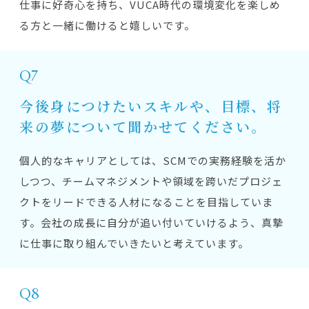
仕事に好奇心を持ち、VUCA時代の環境変化を楽しめ
る方と一緒に働けると嬉しいです。
Q7
今後身につけたいスキルや、目標、将
来の夢について聞かせてください。
個人的なキャリアとしては、SCMでの実務経験を活か
しつつ、チームマネジメントや領域を跨いだプロジェ
クトをリードできる人材になることを目指していま
す。会社の成長に自分が追い付いていけるよう、真摯
に仕事に取り組んでいきたいと考えています。
Q8