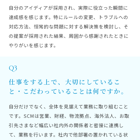
自分のアイディアが採用され、実際に役立った瞬間に
達成感を感じます。特にルールの変更、トラブルへの
対応方法、恒常的な問題に対する解決策を検討し、そ
の提案が採用された結果、周囲から感謝されたときに
やりがいを感じます。
Q3
仕事をする上で、大切にしているこ
と・こだわっていることは何ですか。
自分だけでなく、全体を見据えて業務に取り組むこと
です。SCMは営業、財経、物流拠点、海外法人、お取
引先さまなど幅広い社内外の関係者と密接に連携し
て、業務を行います。社内で他部署の置かれている状