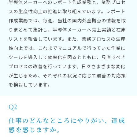
半導体メーカーへのレポート作成業務と、業務プロセ
スの生産性向上の推進に取り組んでいます。レポート
作成業務では、毎週、当社の国内外全拠点の情報を取
りまとめて集計し、半導体メーカーへ売上実績と在庫
リストを報告しています。また、業務プロセスの生産
性向上では、これまでマニュアルで行っていた作業に
ツールを導入して効率化を図るとともに、見直すべき
プロセスの改善を行っています。日々さまざまな変化
が生じるため、それぞれの状況に応じて最善の対応策
を検討しています。
Q2
仕事のどんなところにやりがい、達成
感を感じますか。