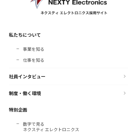
私たちについて
事業を知る
仕事を知る
社員インタビュー
制度・働く環境
特別企画
数字で見る
ネクスティ エレクトロニクス