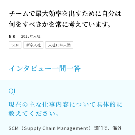
チームで最大効率を出すために自分は
何をすべきかを常に考えています。
N.K
2015年入社
SCM
新卒入社
入社10年未満
インタビュー一問一答
Q1
現在の主な仕事内容について具体的に
教えてください。
SCM（Supply Chain Management）部門で、海外