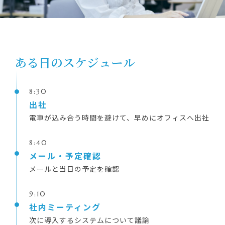
ある日のスケジュール
8:30
出社
電車が込み合う時間を避けて、早めにオフィスへ出社
8:40
メール・予定確認
メールと当日の予定を確認
9:10
社内ミーティング
次に導入するシステムについて議論